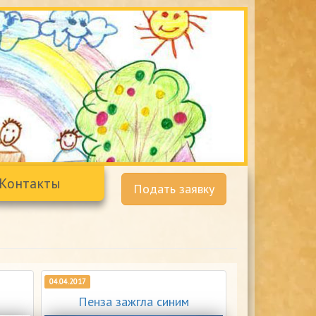
Контакты
Подать заявку
04.04.2017
Пенза зажгла синим